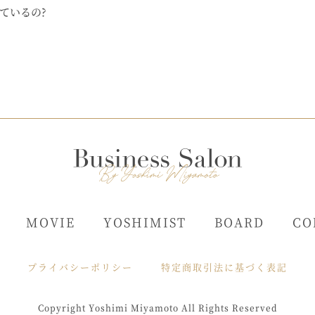
ているの?
MOVIE
YOSHIMIST
BOARD
CO
プライバシーポリシー
特定商取引法に基づく表記
Copyright Yoshimi Miyamoto All Rights Reserved