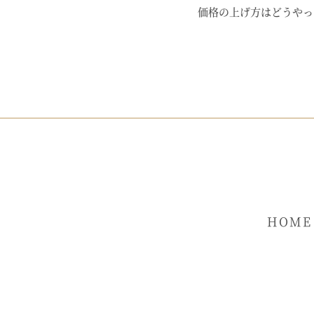
価格の上げ方はどうやっ
HOME