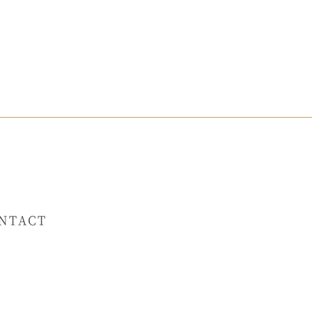
NTACT