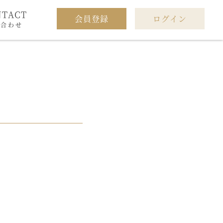
NTACT
会員登録
ログイン
い合わせ