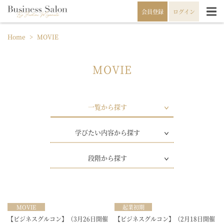
会員登録
ログイン
Home
>
MOVIE
MOVIE
一覧から探す
学びたい内容から探す
段階から探す
MOVIE
起業初期
【ビジネスグルコン】（3月26日開催
【ビジネスグルコン】（2月18日開催