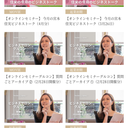
MOVIE
起業初期
【オンラインセミナー】 今月の宮本
【オンラインセミナー】 今月の宮本
佳実ビジネストーク（4月分）
佳実ビジネストーク（3月26日）
MOVIE
起業初期
【オンラインセミナーグルコン】質問
【オンラインセミナーグルコン】質問
ごとアーカイブ ②（2月28日開催分）
ごとアーカイブ ①（2月28日開催分）
起業初期
起業初期