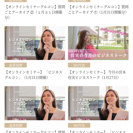
【オンラインセミナーグルコン】質問
【オンラインセミナーグルコン】質問
ごとアーカイブ ②（１月３１日開催
ごとアーカイブ ①（1月31日開催分）
分）
起業初期
MOVIE
【オンラインセミナー】 「ビジネス
【オンラインセミナー】 今月の宮本
グルコン」（1月31日開催）
佳実ビジネストーク（1月27日）
起業初期
MOVIE
【オンラインセミナーグルコン】質問
【オンラインセミナー】 「ビジネス