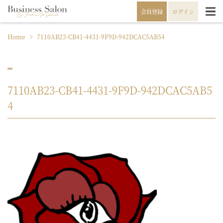
会員登録
ログイン
Home
>
7110AB23-CB41-4431-9F9D-942DCAC5AB54
7110AB23-CB41-4431-9F9D-942DCAC5AB5
4