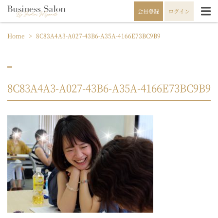
会員登録
ログイン
Home
>
8C83A4A3-A027-43B6-A35A-4166E73BC9B9
8C83A4A3-A027-43B6-A35A-4166E73BC9B9