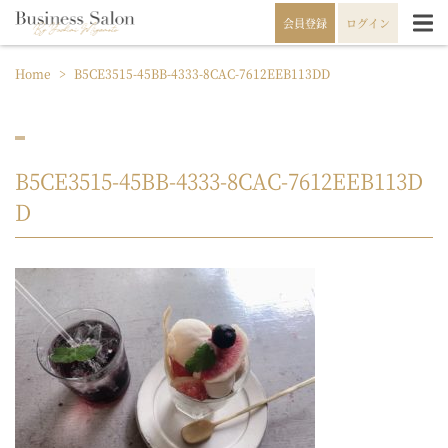
会員登録
ログイン
Home
>
B5CE3515-45BB-4333-8CAC-7612EEB113DD
B5CE3515-45BB-4333-8CAC-7612EEB113D
D