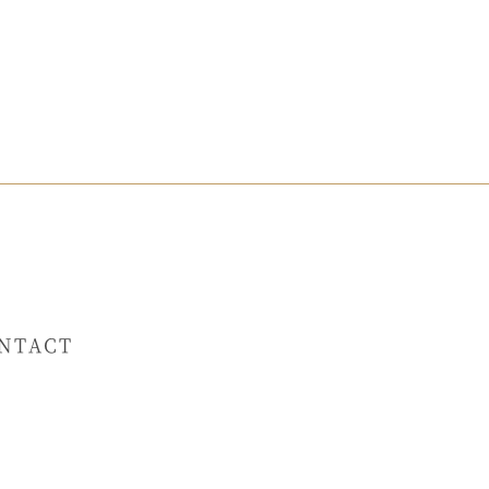
NTACT