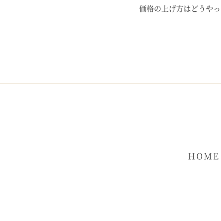
価格の上げ方はどうやっ
HOME