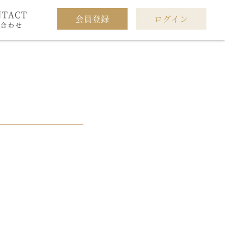
NTACT
会員登録
ログイン
い合わせ