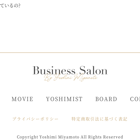
ているの?
MOVIE
YOSHIMIST
BOARD
CO
プライバシーポリシー
特定商取引法に基づく表記
Copyright Yoshimi Miyamoto All Rights Reserved