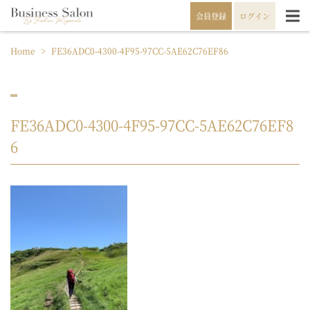
会員登録
ログイン
Home
>
FE36ADC0-4300-4F95-97CC-5AE62C76EF86
FE36ADC0-4300-4F95-97CC-5AE62C76EF8
6