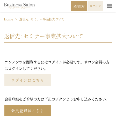
会員登録
ログイン
Home
>
返信先: セミナー事業拡大ついて
返信先: セミナー事業拡大ついて
コンテンツを閲覧するにはログインが必要です。サロン会員の方
はログインしてください。
ログインはこちら
会員登録をご希望の方は下記のボタンよりお申し込みください。
会員登録はこちら