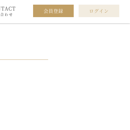
NTACT
会員登録
ログイン
い合わせ
。