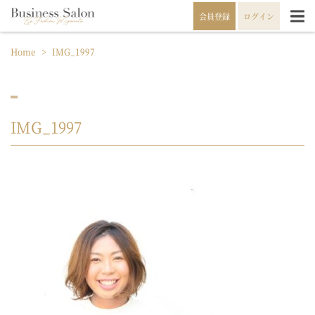
会員登録
ログイン
Home
>
IMG_1997
IMG_1997