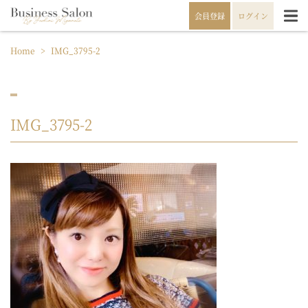
会員登録
ログイン
Home
>
IMG_3795-2
IMG_3795-2