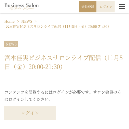
会員登録
ログイン
Home
>
NEWS
>
宮本佳実ビジネスサロンライブ配信（11月5日（金）20:00-21:30）
NEWS
宮本佳実ビジネスサロンライブ配信（11月5
日（金）20:00-21:30）
コンテンツを閲覧するにはログインが必要です。サロン会員の方
はログインしてください。
ログイン