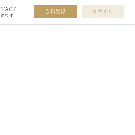
NTACT
会員登録
ログイン
い合わせ
。