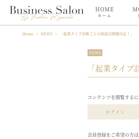
HOME
M
ホーム
Home
>
NEWS
>
「起業タイプ診断ごとの座談会開催決定！」
NEWS
「起業タイプ
コンテンツを閲覧するに
ログイン
会員登録をご希望の方は