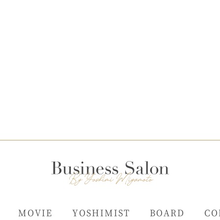
MOVIE
YOSHIMIST
BOARD
CO