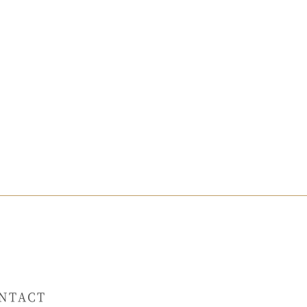
NTACT