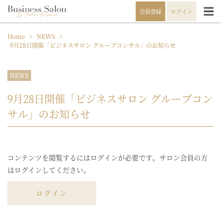
会員登録
ログイン
Home
>
NEWS
>
9月28日開催「ビジネスサロン グループコンサル」のお知らせ
NEWS
9月28日開催「ビジネスサロン グループコン
サル」のお知らせ
コンテンツを閲覧するにはログインが必要です。サロン会員の方
はログインしてください。
ログイン