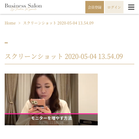
会員登録
ログイン
Home
>
スクリーンショット 2020-05-04 13.54.09
スクリーンショット 2020-05-04 13.54.09