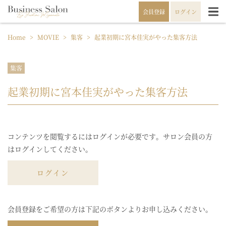
会員登録
ログイン
Home
>
MOVIE
>
集客
>
起業初期に宮本佳実がやった集客方法
集客
起業初期に宮本佳実がやった集客方法
コンテンツを閲覧するにはログインが必要です。サロン会員の方
はログインしてください。
ログイン
会員登録をご希望の方は下記のボタンよりお申し込みください。