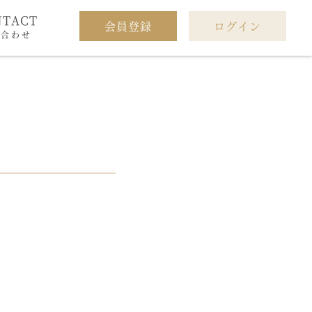
NTACT
会員登録
ログイン
い合わせ
。