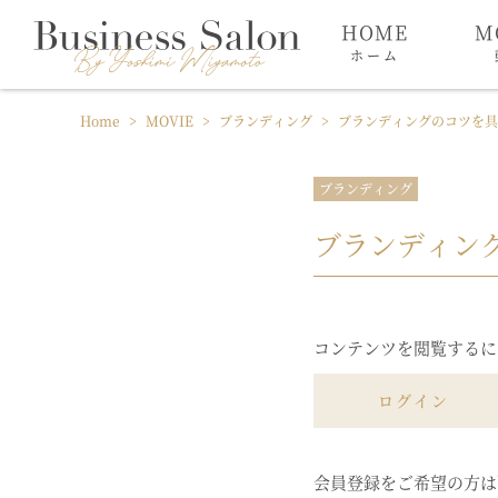
HOME
M
ホーム
Home
>
MOVIE
>
ブランディング
>
ブランディングのコツを
ブランディング
ブランディン
コンテンツを閲覧するに
ログイン
会員登録をご希望の方は