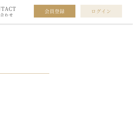
NTACT
会員登録
ログイン
い合わせ