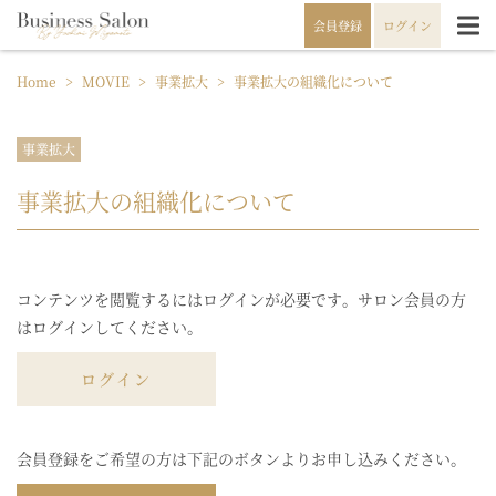
会員登録
ログイン
Home
>
MOVIE
>
事業拡大
>
事業拡大の組織化について
事業拡大
事業拡大の組織化について
コンテンツを閲覧するにはログインが必要です。サロン会員の方
はログインしてください。
ログイン
会員登録をご希望の方は下記のボタンよりお申し込みください。