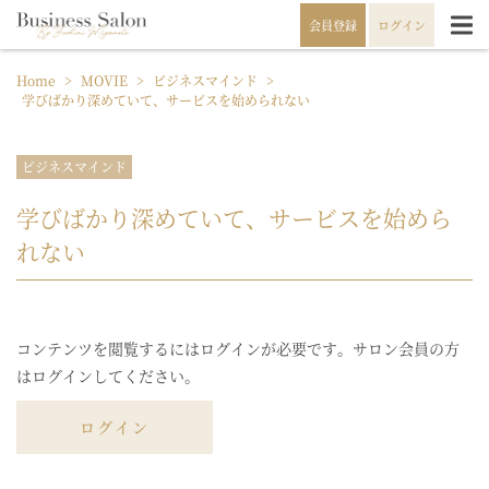
会員登録
ログイン
Home
>
MOVIE
>
ビジネスマインド
>
学びばかり深めていて、サービスを始められない
ビジネスマインド
学びばかり深めていて、サービスを始めら
れない
コンテンツを閲覧するにはログインが必要です。サロン会員の方
はログインしてください。
ログイン