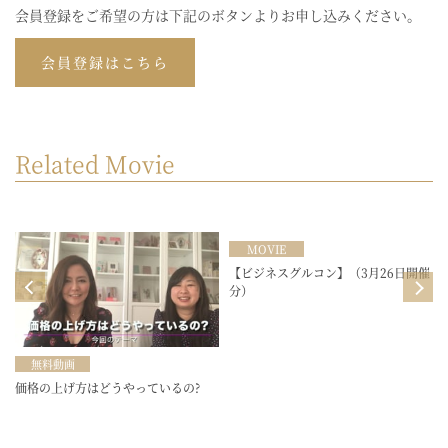
会員登録をご希望の方は下記のボタンよりお申し込みください。
会員登録はこちら
Related Movie
MOVIE
目
【ビジネスグルコン】（3月26日開催
分）
無料動画
価格の上げ方はどうやっているの?