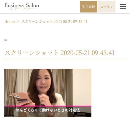
会員登録
ログイン
Home
>
スクリーンショット 2020-05-21 09.43.41
スクリーンショット 2020-05-21 09.43.41