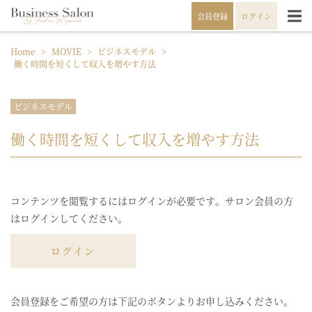
会員登録
ログイン
Home
>
MOVIE
>
ビジネスモデル
>
働く時間を短くして収入を増やす方法
ビジネスモデル
働く時間を短くして収入を増やす方法
コンテンツを閲覧するにはログインが必要です。サロン会員の方
はログインしてください。
ログイン
会員登録をご希望の方は下記のボタンよりお申し込みください。