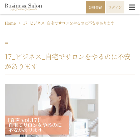
会員登録
ログイン
Home
>
17_ビジネス_自宅でサロンをやるのに不安があります
17_ビジネス_自宅でサロンをやるのに不安
があります