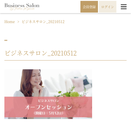
会員登録
ログイン
Home
>
ビジネスサロン_20210512
ビジネスサロン_20210512