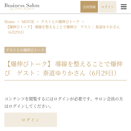
会員登録
ログイン
Home
>
MOVIE
>
ゲストとの爆伸びトーク
>
【爆伸びトーク】 導線を整えることで爆伸び ゲスト： 泰道ゆりかさん
（6月29日）
ゲストとの爆伸びトーク
【爆伸びトーク】 導線を整えることで爆伸
び ゲスト： 泰道ゆりかさん（6月29日）
コンテンツを閲覧するにはログインが必要です。サロン会員の方
はログインしてください。
ログイン