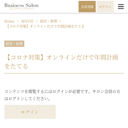
会員登録
ログイン
Home
>
MOVIE
>
経営・経理
>
【コロナ対策】オンラインだけで年間計画をたてる
経営・経理
【コロナ対策】オンラインだけで年間計画
をたてる
コンテンツを閲覧するにはログインが必要です。サロン会員の方
はログインしてください。
ログイン