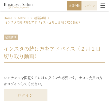
会員登録
ログイン
Home
>
MOVIE
>
起業初期
>
インスタの続け方をアドバイス（２月１日 切り取り動画）
起業初期
インスタの続け方をアドバイス（２月１日
切り取り動画）
コンテンツを閲覧するにはログインが必要です。サロン会員の方
はログインしてください。
ログイン