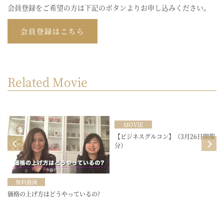
会員登録をご希望の方は下記のボタンよりお申し込みください。
会員登録はこちら
Related Movie
MOVIE
目
【ビジネスグルコン】（3月26日開催
分）
無料動画
価格の上げ方はどうやっているの?