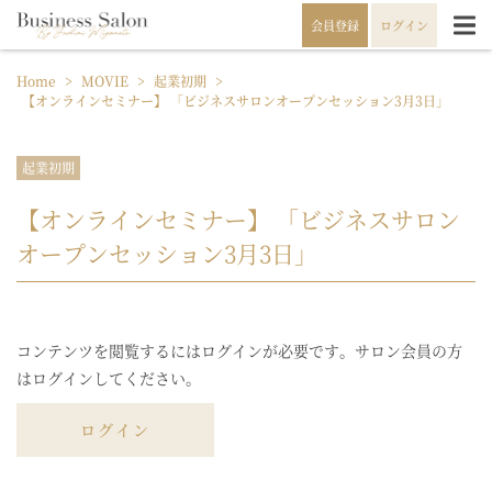
会員登録
ログイン
Home
>
MOVIE
>
起業初期
>
【オンラインセミナー】 「ビジネスサロンオープンセッション3月3日」
起業初期
【オンラインセミナー】 「ビジネスサロン
オープンセッション3月3日」
コンテンツを閲覧するにはログインが必要です。サロン会員の方
はログインしてください。
ログイン