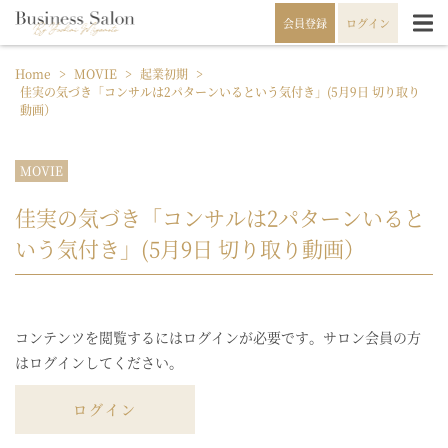
会員登録
ログイン
Home
>
MOVIE
>
起業初期
>
佳実の気づき「コンサルは2パターンいるという気付き」(5月9日 切り取り
動画）
MOVIE
佳実の気づき「コンサルは2パターンいると
いう気付き」(5月9日 切り取り動画）
コンテンツを閲覧するにはログインが必要です。サロン会員の方
はログインしてください。
ログイン