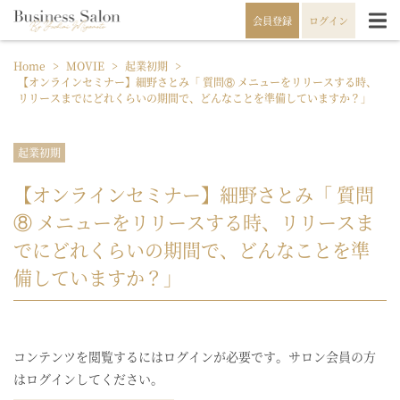
会員登録
ログイン
Home
>
MOVIE
>
起業初期
>
【オンラインセミナー】細野さとみ「 質問⑧ メニューをリリースする時、
リリースまでにどれくらいの期間で、どんなことを準備していますか？」
起業初期
【オンラインセミナー】細野さとみ「 質問
⑧ メニューをリリースする時、リリースま
でにどれくらいの期間で、どんなことを準
備していますか？」
コンテンツを閲覧するにはログインが必要です。サロン会員の方
はログインしてください。