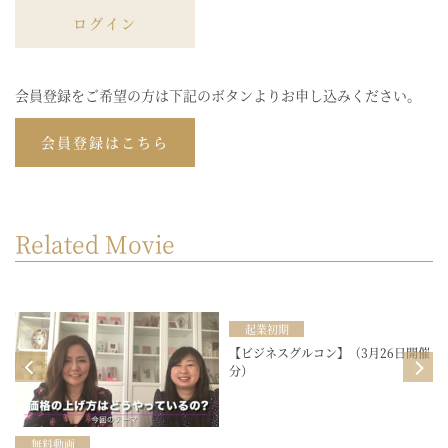
ログイン
会員登録をご希望の方は下記のボタンよりお申し込みください。
会員登録はこちら
Related Movie
起業初期
目
【ビジネスグルコン】（3月26日開催
分）
無料動画