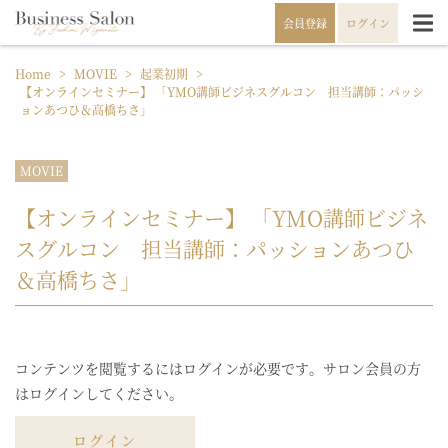
会員登録
ログイン
Home
>
MOVIE
>
起業初期
>
【オンラインセミナー】 「YMO講師ビジネスグルコン 担当講師：パッシ
ョンあつひ＆高橋ちさ」
MOVIE
【オンラインセミナー】 「YMO講師ビジネ
スグルコン 担当講師：パッションあつひ
＆高橋ちさ」
コンテンツを閲覧するにはログインが必要です。サロン会員の方
はログインしてください。
ログイン