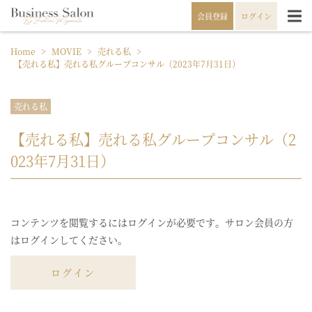
会員登録
ログイン
Home
>
MOVIE
>
売れる私
>
【売れる私】売れる私グループコンサル（2023年7月31日）
売れる私
【売れる私】売れる私グループコンサル（2
023年7月31日）
コンテンツを閲覧するにはログインが必要です。サロン会員の方
はログインしてください。
ログイン